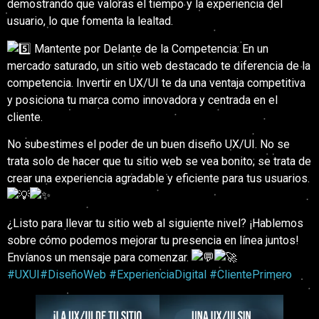
demostrando que valoras el tiempo y la experiencia del
usuario, lo que fomenta la lealtad.
Mantente por Delante de la Competencia: En un
mercado saturado, un sitio web destacado te diferencia de la
competencia. Invertir en UX/UI te da una ventaja competitiva
y posiciona tu marca como innovadora y centrada en el
cliente.
No subestimes el poder de un buen diseño UX/UI. No se
trata solo de hacer que tu sitio web se vea bonito; se trata de
crear una experiencia agradable y eficiente para tus usuarios.
¿Listo para llevar tu sitio web al siguiente nivel? ¡Hablemos
sobre cómo podemos mejorar tu presencia en línea juntos!
Envíanos un mensaje para comenzar.
#UXUI
#DiseñoWeb
#ExperienciaDigital
#ClientePrimero