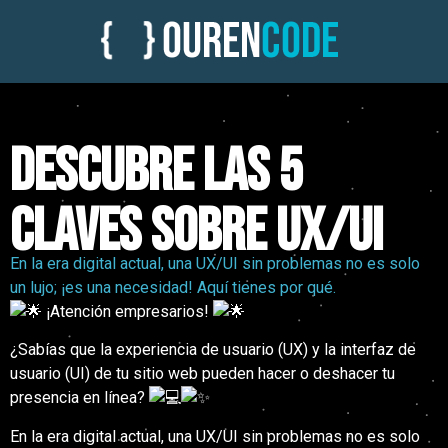
Descubre las 5
claves sobre UX/UI
En la era digital actual, una UX/UI sin problemas no es solo
un lujo; ¡es una necesidad! Aquí tienes por qué.
¡Atención empresarios!
¿Sabías que la experiencia de usuario (UX) y la interfaz de
usuario (UI) de tu sitio web pueden hacer o deshacer tu
presencia en línea?
En la era digital actual, una UX/UI sin problemas no es solo