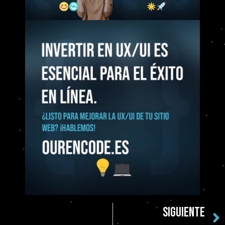
SIGUIENTE