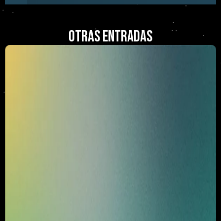
otras entradas