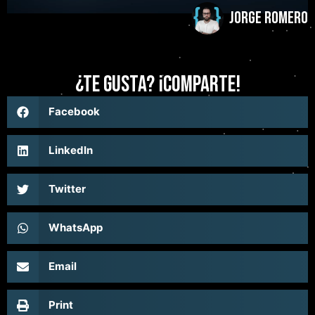
Jorge Romero
¿Te gusta? ¡comparte!
Facebook
LinkedIn
Twitter
WhatsApp
Email
Print