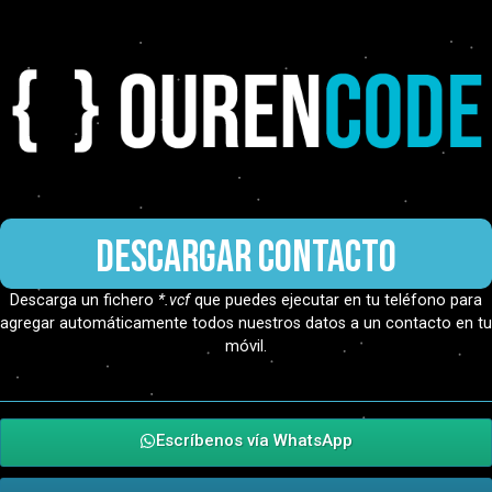
Descargar contacto
Descarga un fichero
*.vcf
que puedes ejecutar en tu teléfono para
agregar automáticamente todos nuestros datos a un contacto en tu
móvil.
Escríbenos vía WhatsApp